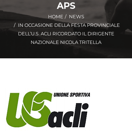
APS
HOME
NEWS
IN OCCASIONE DELLA FESTA PROVINCIALE
DELL’U.S. ACLI RICORDATO IL DIRIGENTE
NAZIONALE NICOLA TRITELLA