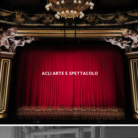
ACLI ARTE E SPETTACOLO