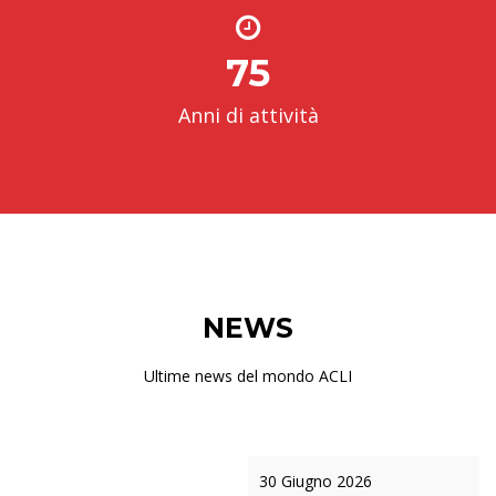
75
Anni di attività
NEWS
Ultime news del mondo ACLI
30 Giugno 2026