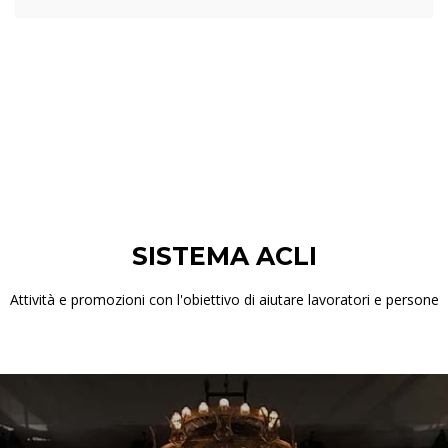
SISTEMA ACLI
Attività e promozioni con l'obiettivo di aiutare lavoratori e persone