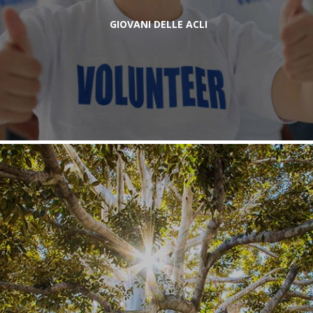
GIOVANI DELLE ACLI