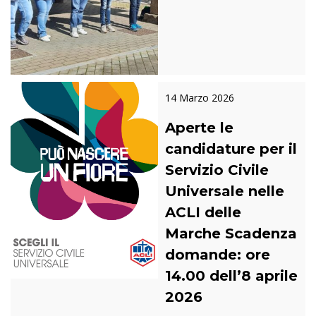
14 Marzo 2026
Aperte le
candidature per il
Servizio Civile
Universale nelle
ACLI delle
Marche Scadenza
domande: ore
14.00 dell’8 aprile
2026