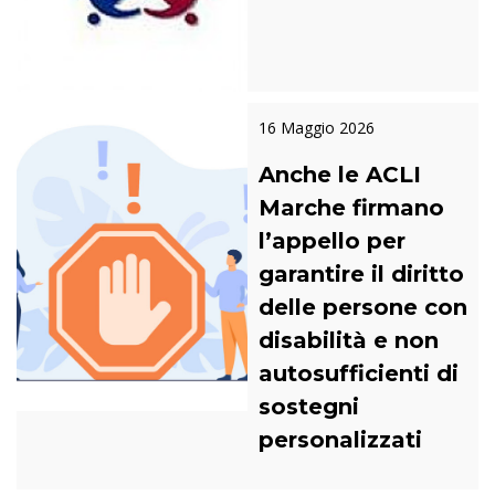
16 Maggio 2026
Anche le ACLI
Marche firmano
l’appello per
garantire il diritto
delle persone con
disabilità e non
autosufficienti di
sostegni
personalizzati