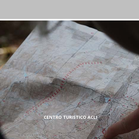
CENTRO TURISTICO ACLI