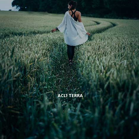
ACLI TERRA