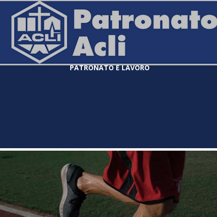
PATRONATO E LAVORO