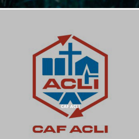
CAF ACLI