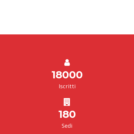
18000
Iscritti
180
Sedi