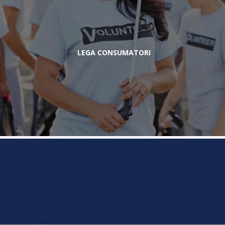
LEGA CONSUMATORI