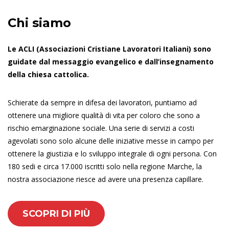
Chi siamo
Le ACLI (Associazioni Cristiane Lavoratori Italiani) sono
guidate dal messaggio evangelico e dall’insegnamento
della chiesa cattolica.
Schierate da sempre in difesa dei lavoratori, puntiamo ad
ottenere una migliore qualità di vita per coloro che sono a
rischio emarginazione sociale. Una serie di servizi a costi
agevolati sono solo alcune delle iniziative messe in campo per
ottenere la giustizia e lo sviluppo integrale di ogni persona. Con
180 sedi e circa 17.000 iscritti solo nella regione Marche, la
nostra associazione riesce ad avere una presenza capillare.
SCOPRI DI PIÙ