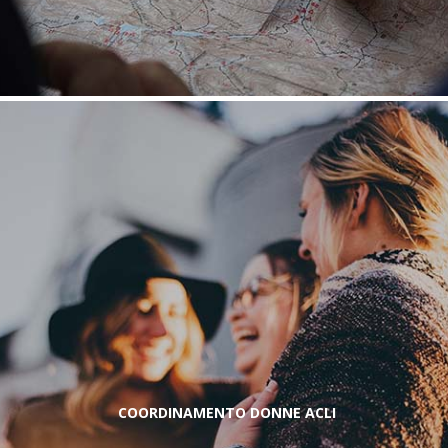
COORDINAMENTO DONNE ACLI