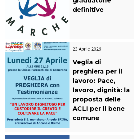
graduatorie
definitive
23 Aprile 2026
Veglia di
preghiera per il
lavoro: Pace,
lavoro, dignità: la
proposta delle
ACLI per il bene
comune