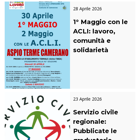
28 Aprile 2026
1° Maggio con le
ACLI: lavoro,
comunità e
solidarietà
23 Aprile 2026
Servizio civile
regionale:
Pubblicate le