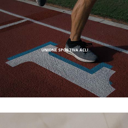
UNIONE SPORTIVA ACLI