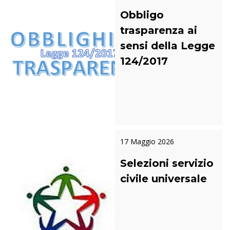
Obbligo
trasparenza ai
sensi della Legge
124/2017
17 Maggio 2026
Selezioni servizio
civile universale