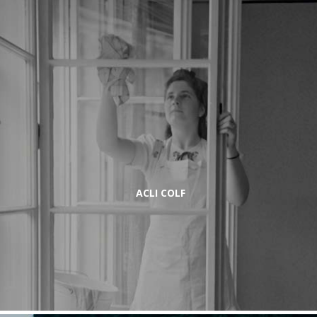
ACLI COLF