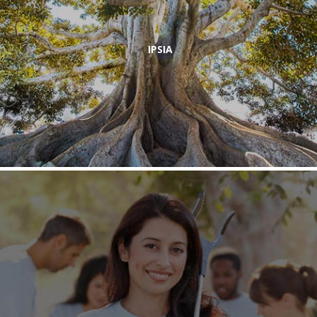
IPSIA