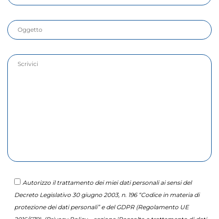
Autorizzo il trattamento dei miei dati personali ai sensi del
Decreto Legislativo 30 giugno 2003, n. 196 “Codice in materia di
protezione dei dati personali” e del GDPR (Regolamento UE