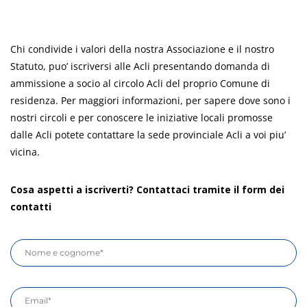
Chi condivide i valori della nostra Associazione e il nostro
Statuto, puo’ iscriversi alle Acli presentando domanda di
ammissione a socio al circolo Acli del proprio Comune di
residenza. Per maggiori informazioni, per sapere dove sono i
nostri circoli e per conoscere le iniziative locali promosse
dalle Acli potete contattare la sede provinciale Acli a voi piu’
vicina.
Cosa aspetti a iscriverti? Contattaci tramite il form dei
contatti