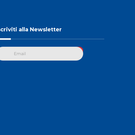
scriviti alla Newsletter