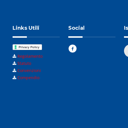
Links Utili
Social
I
Regolamento
Statuto
Convenzioni
Compendio