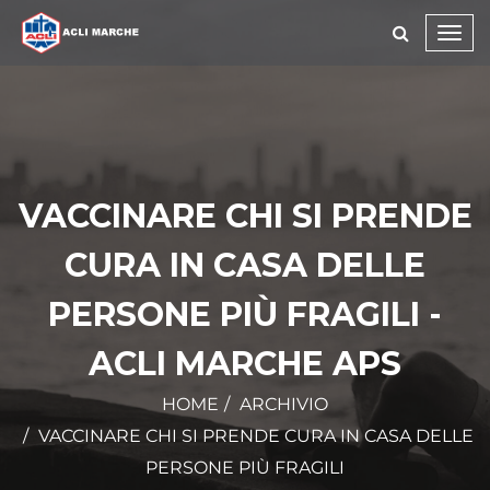
Toggl
navig
VACCINARE CHI SI PRENDE
CURA IN CASA DELLE
PERSONE PIÙ FRAGILI -
ACLI MARCHE APS
HOME
ARCHIVIO
VACCINARE CHI SI PRENDE CURA IN CASA DELLE
PERSONE PIÙ FRAGILI