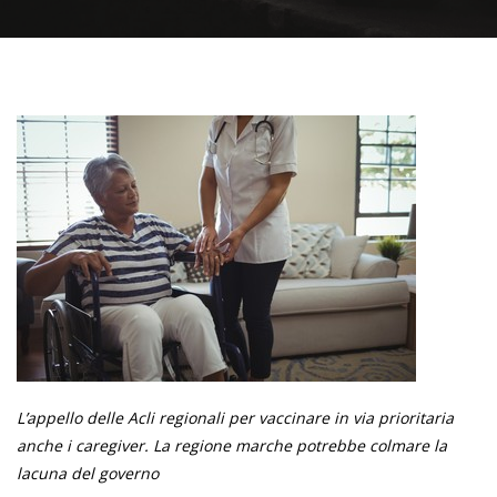
L’appello delle Acli regionali per vaccinare in via prioritaria
anche i caregiver. La regione marche potrebbe colmare la
lacuna del governo