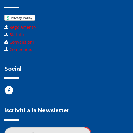
Regolamento
Statuto
Convenzioni
Compendio
Social
Iscriviti alla Newsletter