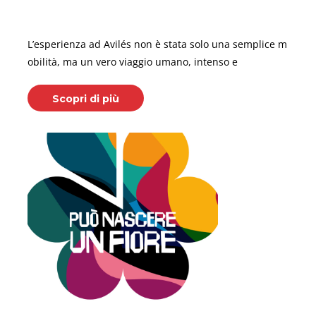
Aprile 05, 2026
L’esperienza ad Avilés non è stata solo una semplice m
obilità, ma un vero viaggio umano, intenso e
Scopri di più