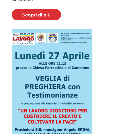
Scopri di più