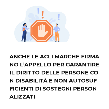
ANCHE LE ACLI MARCHE FIRMA
NO L’APPELLO PER GARANTIRE
IL DIRITTO DELLE PERSONE CO
N DISABILITÀ E NON AUTOSUF
FICIENTI DI SOSTEGNI PERSON
ALIZZATI
Maggio 16, 2026