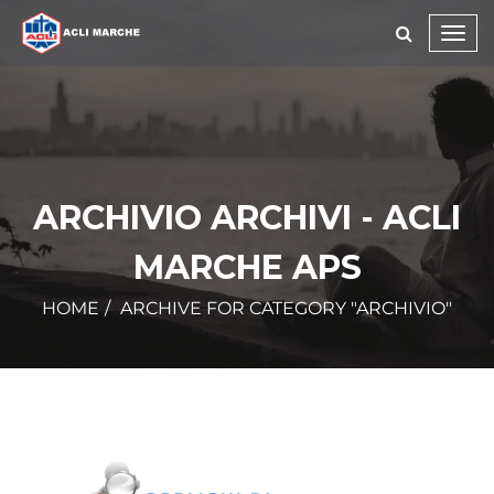
Toggl
navig
ARCHIVIO ARCHIVI - ACLI
MARCHE APS
HOME
ARCHIVE FOR CATEGORY "ARCHIVIO"