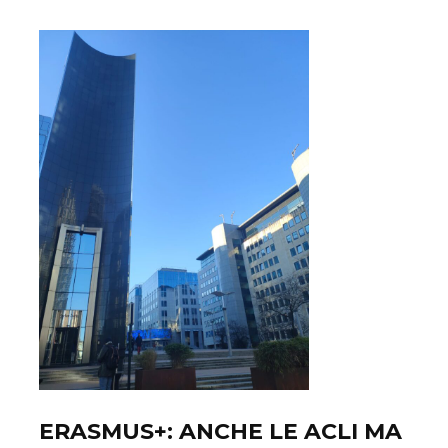
ERASMUS+: ANCHE LE ACLI MA