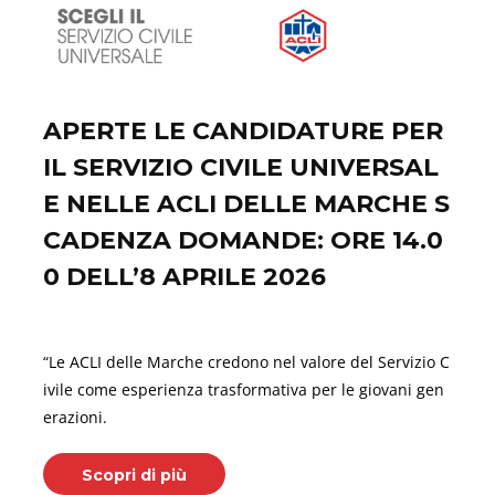
APERTE LE CANDIDATURE PER
IL SERVIZIO CIVILE UNIVERSAL
E NELLE ACLI DELLE MARCHE S
CADENZA DOMANDE: ORE 14.0
0 DELL’8 APRILE 2026
Marzo 14, 2026
“Le ACLI delle Marche credono nel valore del Servizio C
ivile come esperienza trasformativa per le giovani gen
erazioni.
Scopri di più