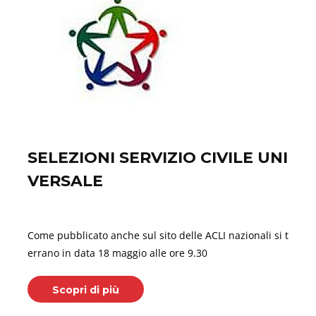
SELEZIONI SERVIZIO CIVILE UNI
VERSALE
Maggio 17, 2026
Come pubblicato anche sul sito delle ACLI nazionali si t
errano in data 18 maggio alle ore 9.30
Scopri di più