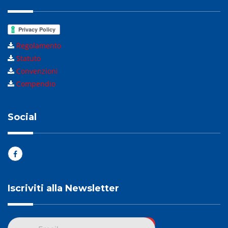
Regolamento
Statuto
Convenzioni
Compendio
Social
Iscriviti alla Newsletter