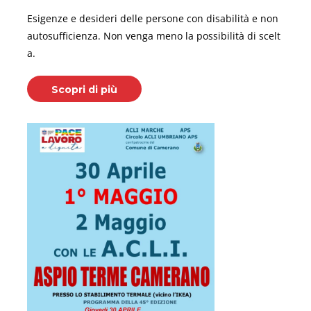
Esigenze e desideri delle persone con disabilità e non
autosufficienza. Non venga meno la possibilità di scelt
a.
Scopri di più