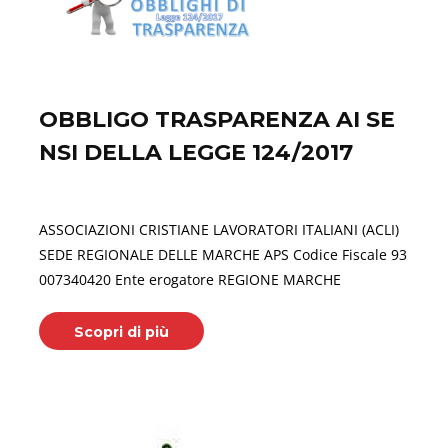
OBBLIGO TRASPARENZA AI SE
NSI DELLA LEGGE 124/2017
Giugno 30, 2026
ASSOCIAZIONI CRISTIANE LAVORATORI ITALIANI (ACLI)
SEDE REGIONALE DELLE MARCHE APS Codice Fiscale 93
007340420 Ente erogatore REGIONE MARCHE
Scopri di più