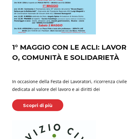
1° MAGGIO CON LE ACLI: LAVOR
O, COMUNITÀ E SOLIDARIETÀ
Aprile 28, 2026
In occasione della Festa dei Lavoratori, ricorrenza civile
dedicata al valore del lavoro e ai diritti dei
Scopri di più