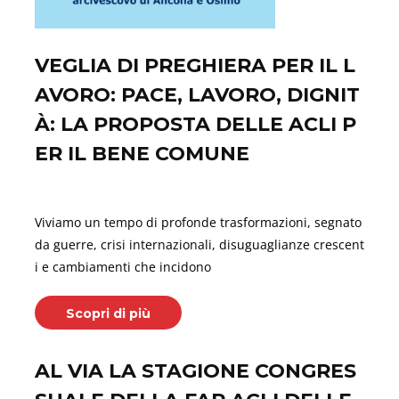
VEGLIA DI PREGHIERA PER IL L
AVORO: PACE, LAVORO, DIGNIT
À: LA PROPOSTA DELLE ACLI P
ER IL BENE COMUNE
Aprile 23, 2026
Viviamo un tempo di profonde trasformazioni, segnato
da guerre, crisi internazionali, disuguaglianze crescent
i e cambiamenti che incidono
Scopri di più
AL VIA LA STAGIONE CONGRES