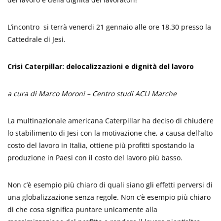
L’incontro si terrà venerdi 21 gennaio alle ore 18.30 presso la
Cattedrale di Jesi.
Crisi Caterpillar: delocalizzazioni e dignità del lavoro
a cura di Marco Moroni – Centro studi ACLI Marche
La multinazionale americana Caterpillar ha deciso di chiudere
lo stabilimento di Jesi con la motivazione che, a causa dell’alto
costo del lavoro in Italia, ottiene più profitti spostando la
produzione in Paesi con il costo del lavoro più basso.
Non c’è esempio più chiaro di quali siano gli effetti perversi di
una globalizzazione senza regole. Non c’è esempio più chiaro
di che cosa significa puntare unicamente alla