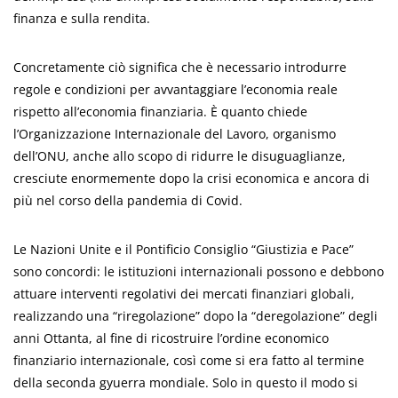
finanza e sulla rendita.
Concretamente ciò significa che è necessario introdurre
regole e condizioni per avvantaggiare l’economia reale
rispetto all’economia finanziaria. È quanto chiede
l’Organizzazione Internazionale del Lavoro, organismo
dell’ONU, anche allo scopo di ridurre le disuguaglianze,
cresciute enormemente dopo la crisi economica e ancora di
più nel corso della pandemia di Covid.
Le Nazioni Unite e il Pontificio Consiglio “Giustizia e Pace”
sono concordi: le istituzioni internazionali possono e debbono
attuare interventi regolativi dei mercati finanziari globali,
realizzando una “riregolazione” dopo la “deregolazione” degli
anni Ottanta, al fine di ricostruire l’ordine economico
finanziario internazionale, così come si era fatto al termine
della seconda gyuerra mondiale. Solo in questo il modo si