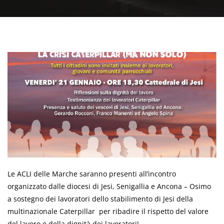
Le ACLI delle Marche saranno presenti all’incontro
organizzato dalle diocesi di Jesi, Senigallia e Ancona – Osimo
a sostegno dei lavoratori dello stabilimento di Jesi della
multinazionale Caterpillar per ribadire il rispetto del valore
del lavoro e della dignità dei lavoratori!