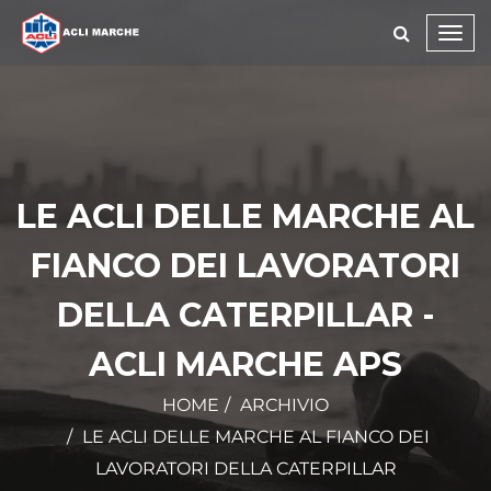
Toggl
navig
LE ACLI DELLE MARCHE AL
FIANCO DEI LAVORATORI
DELLA CATERPILLAR -
ACLI MARCHE APS
HOME
ARCHIVIO
LE ACLI DELLE MARCHE AL FIANCO DEI
LAVORATORI DELLA CATERPILLAR