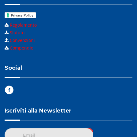
Regolamento
Statuto
Convenzioni
Compendio
Social
Iscriviti alla Newsletter