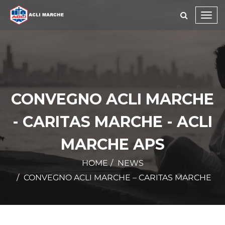
Toggl
navig
CONVEGNO ACLI MARCHE
- CARITAS MARCHE - ACLI
MARCHE APS
HOME
NEWS
CONVEGNO ACLI MARCHE – CARITAS MARCHE