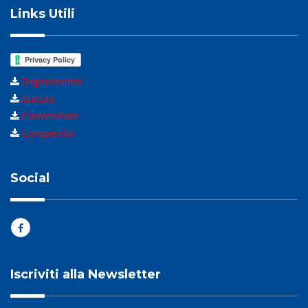
Links Utili
Regolamento
Statuto
Convenzioni
Compendio
Social
Iscriviti alla Newsletter