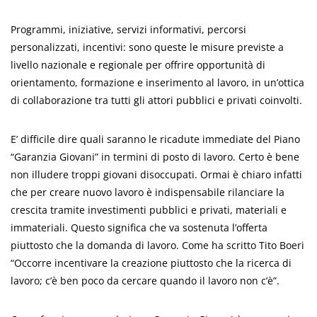
Programmi, iniziative, servizi informativi, percorsi
personalizzati, incentivi: sono queste le misure previste a
livello nazionale e regionale per offrire opportunità di
orientamento, formazione e inserimento al lavoro, in un’ottica
di collaborazione tra tutti gli attori pubblici e privati coinvolti.
E’ difficile dire quali saranno le ricadute immediate del Piano
“Garanzia Giovani” in termini di posto di lavoro. Certo è bene
non illudere troppi giovani disoccupati. Ormai è chiaro infatti
che per creare nuovo lavoro è indispensabile rilanciare la
crescita tramite investimenti pubblici e privati, materiali e
immateriali. Questo significa che va sostenuta l’offerta
piuttosto che la domanda di lavoro. Come ha scritto Tito Boeri
“Occorre incentivare la creazione piuttosto che la ricerca di
lavoro; c’è ben poco da cercare quando il lavoro non c’è”.