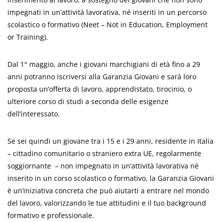
impegnati in un’attività lavorativa, né inseriti in un percorso
scolastico o formativo (Neet – Not in Education, Employment
or Training).
Dal 1° maggio, anche i giovani marchigiani di età fino a 29
anni potranno iscriversi alla Garanzia Giovani e sarà loro
proposta un’offerta di lavoro, apprendistato, tirocinio, o
ulteriore corso di studi a seconda delle esigenze
dell’interessato.
Se sei quindi un giovane tra i 15 e i 29 anni, residente in Italia
– cittadino comunitario o straniero extra UE, regolarmente
soggiornante – non impegnato in un’attività lavorativa né
inserito in un corso scolastico o formativo, la Garanzia Giovani
è un’iniziativa concreta che può aiutarti a entrare nel mondo
del lavoro, valorizzando le tue attitudini e il tuo background
formativo e professionale.