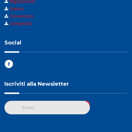
Regolamento
Statuto
Convenzioni
Compendio
Social
Iscriviti alla Newsletter