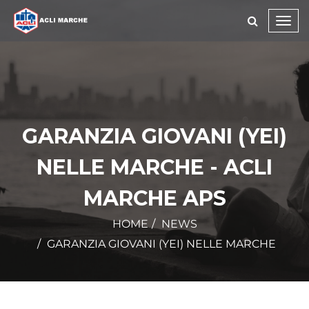
Toggl
navig
GARANZIA GIOVANI (YEI)
NELLE MARCHE - ACLI
MARCHE APS
HOME
NEWS
GARANZIA GIOVANI (YEI) NELLE MARCHE