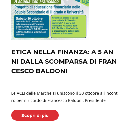
ETICA NELLA FINANZA: A 5 AN
NI DALLA SCOMPARSA DI FRAN
CESCO BALDONI
Ottobre 29, 2021
Le ACLI delle Marche si uniscono il 30 ottobre all’incont
ro per il ricordo di Francesco Baldoni, Presidente
Scopri di più