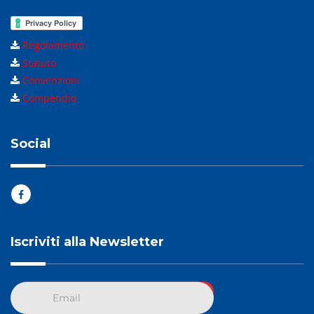
Regolamento
Statuto
Convenzioni
Compendio
Social
Iscriviti alla Newsletter