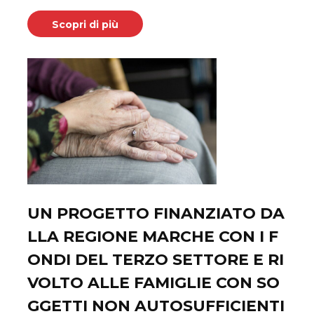
Scopri di più
UN PROGETTO FINANZIATO DA
LLA REGIONE MARCHE CON I F
ONDI DEL TERZO SETTORE E RI
VOLTO ALLE FAMIGLIE CON SO
GGETTI NON AUTOSUFFICIENTI