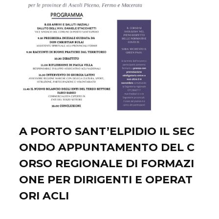
A PORTO SANT’ELPIDIO IL SEC
ONDO APPUNTAMENTO DEL C
ORSO REGIONALE DI FORMAZI
ONE PER DIRIGENTI E OPERAT
ORI ACLI
Novembre 04, 2021