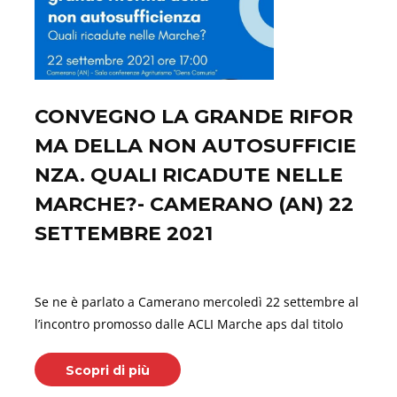
CONVEGNO LA GRANDE RIFOR
MA DELLA NON AUTOSUFFICIE
NZA. QUALI RICADUTE NELLE
MARCHE?- CAMERANO (AN) 22
SETTEMBRE 2021
Settembre 08, 2021
Se ne è parlato a Camerano mercoledì 22 settembre al
l’incontro promosso dalle ACLI Marche aps dal titolo
Scopri di più