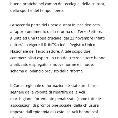
buone pratiche nel campo dell’ecologia, della cultura,
dello sport e del tempo libero.
La seconda parte del Corso è stata invece dedicata
all’approfondimento della riforma del Terzo Settore,
giunta ad una tappa cruciale: dal 23 novembre infatti
entrerà in vigore il RUNTS, cioè il Registro Unico
Nazionale del Terzo Settore. A tale scopo due
commercialisti esperti in Enti del Terzo Settore hanno
analizzato e spiegato le nuove norme e il nuovo
schema di bilancio previsto dalla riforma.
Il Corso regionale di formazione è stato un chiaro
segnale della volontà di ripartire delle Acli
marchigiane, fortemente penalizzate (come tutte le
associazioni di promozione sociale) dalla chiusura
imposta dall’epidemia di Covid. Le Acli hanno così