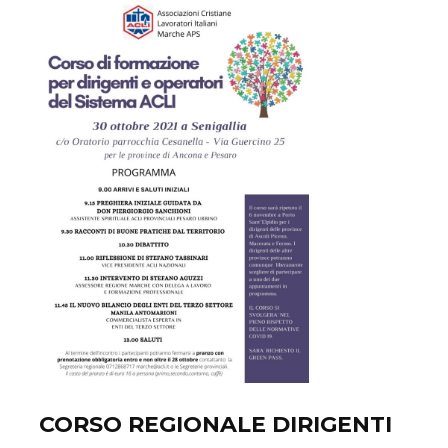
CORSO REGIONALE DIRIGENTI