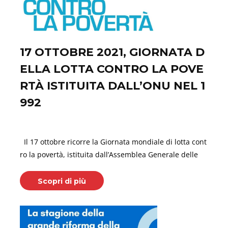
17 OTTOBRE 2021, GIORNATA D
ELLA LOTTA CONTRO LA POVE
RTÀ ISTITUITA DALL’ONU NEL 1
992
Ottobre 17, 2021
Il 17 ottobre ricorre la Giornata mondiale di lotta cont
ro la povertà, istituita dall’Assemblea Generale delle
Scopri di più