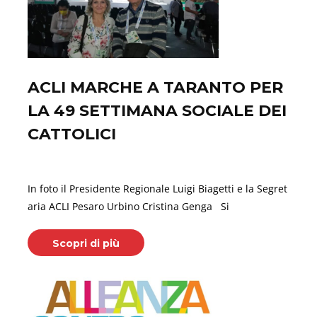
ACLI MARCHE A TARANTO PER
LA 49 SETTIMANA SOCIALE DEI
CATTOLICI
Ottobre 29, 2021
In foto il Presidente Regionale Luigi Biagetti e la Segret
aria ACLI Pesaro Urbino Cristina Genga Si
Scopri di più