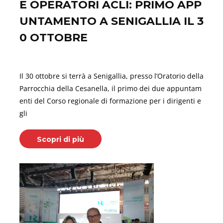
E OPERATORI ACLI: PRIMO APP
UNTAMENTO A SENIGALLIA IL 3
0 OTTOBRE
Ottobre 29, 2021
Il 30 ottobre si terrà a Senigallia, presso l’Oratorio della
Parrocchia della Cesanella, il primo dei due appuntam
enti del Corso regionale di formazione per i dirigenti e
gli
Scopri di più