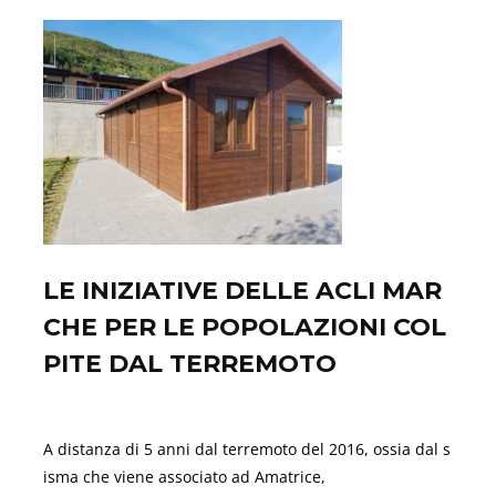
LE INIZIATIVE DELLE ACLI MAR
CHE PER LE POPOLAZIONI COL
PITE DAL TERREMOTO
Agosto 29, 2021
A distanza di 5 anni dal terremoto del 2016, ossia dal s
isma che viene associato ad Amatrice,