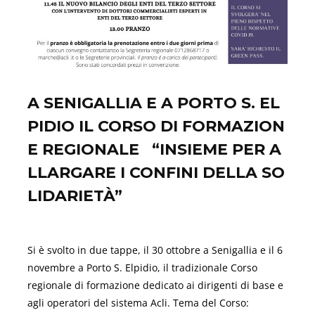
A SENIGALLIA E A PORTO S. EL
PIDIO IL CORSO DI FORMAZION
E REGIONALE “INSIEME PER A
LLARGARE I CONFINI DELLA SO
LIDARIETÀ”
Novembre 12, 2021
Si è svolto in due tappe, il 30 ottobre a Senigallia e il 6
novembre a Porto S. Elpidio, il tradizionale Corso
regionale di formazione dedicato ai dirigenti di base e
agli operatori del sistema Acli. Tema del Corso: