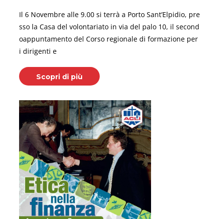
Il 6 Novembre alle 9.00 si terrà a Porto Sant’Elpidio, pre
sso la Casa del volontariato in via del palo 10, il second
oappuntamento del Corso regionale di formazione per
i dirigenti e
Scopri di più