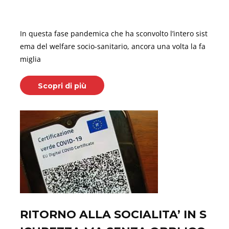
Agosto 06, 2021
In questa fase pandemica che ha sconvolto l’intero sist
ema del welfare socio-sanitario, ancora una volta la fa
miglia
Scopri di più
RITORNO ALLA SOCIALITA’ IN S