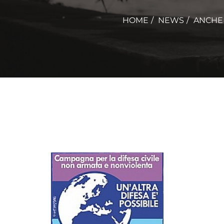
HOME
NEWS
ANCHE 