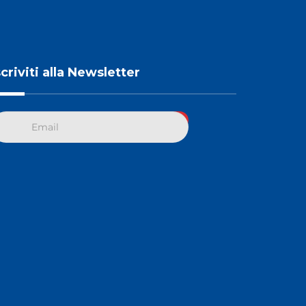
scriviti alla Newsletter