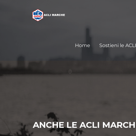
Home
Sostieni le ACL
ANCHE LE ACLI MARCH