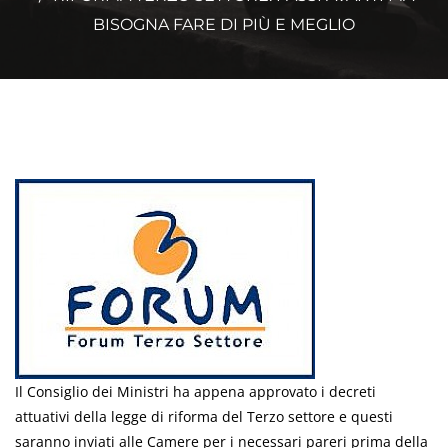
BISOGNA FARE DI PIÙ E MEGLIO
Il Consiglio dei Ministri ha appena approvato i decreti
attuativi della legge di riforma del Terzo settore e questi
saranno inviati alle Camere per i necessari pareri prima della