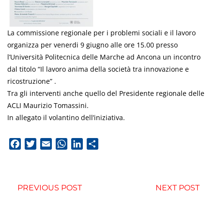
La commissione regionale per i problemi sociali e il lavoro
organizza per venerdi 9 giugno alle ore 15.00 presso
l’Università Politecnica delle Marche ad Ancona un incontro
dal titolo “Il lavoro anima della società tra innovazione e
ricostruzione” .
Tra gli interventi anche quello del Presidente regionale delle
ACLI Maurizio Tomassini.
In allegato il volantino dell’iniziativa.
Facebook
Twitter
Email
WhatsApp
LinkedIn
Condividi
PREVIOUS POST
NEXT POST