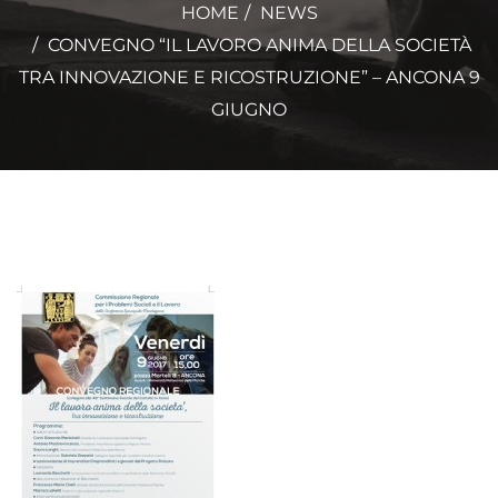
HOME
NEWS
CONVEGNO “IL LAVORO ANIMA DELLA SOCIETÀ
TRA INNOVAZIONE E RICOSTRUZIONE” – ANCONA 9
GIUGNO