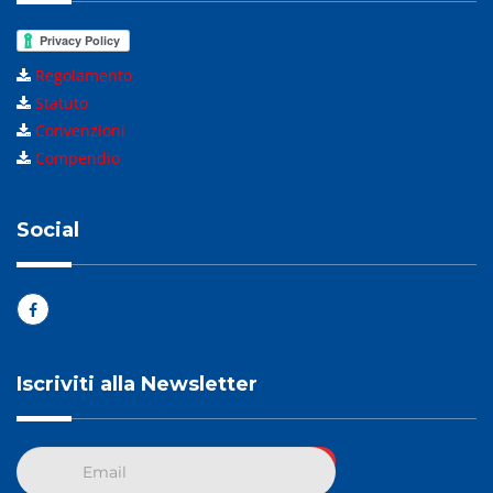
Regolamento
Statuto
Convenzioni
Compendio
Social
Iscriviti alla Newsletter