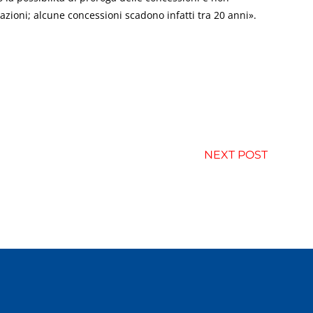
zioni; alcune concessioni scadono infatti tra 20 anni».
NEXT POST