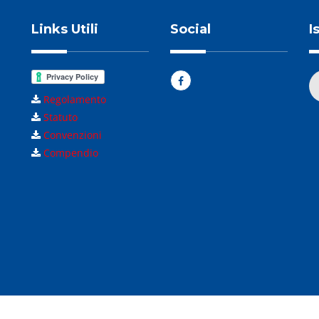
Links Utili
Social
I
Regolamento
Statuto
Convenzioni
Compendio