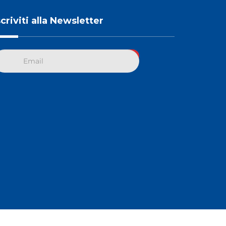
scriviti alla Newsletter