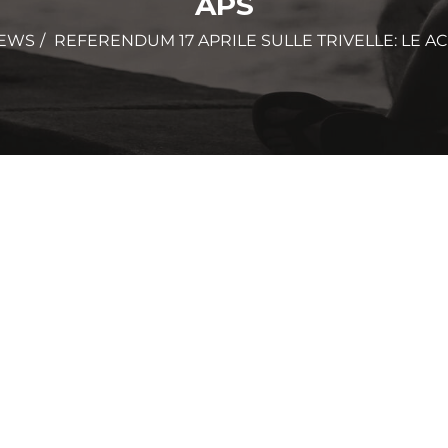
APS
EWS
REFERENDUM 17 APRILE SULLE TRIVELLE: LE ACLI