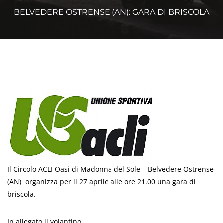
BELVEDERE OSTRENSE (AN): GARA DI BRISCOLA
Il Circolo ACLI Oasi di Madonna del Sole – Belvedere Ostrense
(AN) organizza per il 27 aprile alle ore 21.00 una gara di
briscola.
In allegato il volantino.