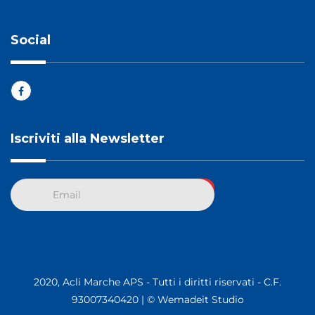
Social
Iscriviti alla Newsletter
2020, Acli Marche APS - Tutti i diritti riservati - C.F.
93007340420 |
© Wemadeit Studio