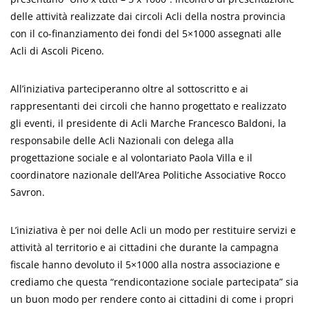
delle attività realizzate dai circoli Acli della nostra provincia
con il co-finanziamento dei fondi del 5×1000 assegnati alle
Acli di Ascoli Piceno.
All’iniziativa parteciperanno oltre al sottoscritto e ai
rappresentanti dei circoli che hanno progettato e realizzato
gli eventi, il presidente di Acli Marche Francesco Baldoni, la
responsabile delle Acli Nazionali con delega alla
progettazione sociale e al volontariato Paola Villa e il
coordinatore nazionale dell’Area Politiche Associative Rocco
Savron.
L’iniziativa è per noi delle Acli un modo per restituire servizi e
attività al territorio e ai cittadini che durante la campagna
fiscale hanno devoluto il 5×1000 alla nostra associazione e
crediamo che questa “rendicontazione sociale partecipata” sia
un buon modo per rendere conto ai cittadini di come i propri