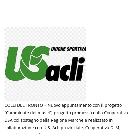
COLLI DEL TRONTO – Nuovo appuntamento con il progetto
“Camminate dei musei”, progetto promosso dalla Cooperativa
DSA col sostegno della Regione Marche e realizzato in
collaborazione con U.S. Acli provinciale, Cooperativa DLM,