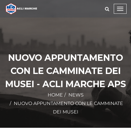
Toggl
navig
NUOVO APPUNTAMENTO
CON LE CAMMINATE DEI
MUSEI - ACLI MARCHE APS
HOME
NEWS
NUOVO APPUNTAMENTO CON LE CAMMINATE
DEI MUSEI