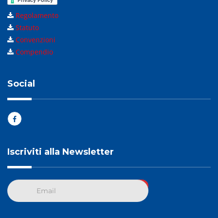
Regolamento
Statuto
Convenzioni
Compendio
Social
Iscriviti alla Newsletter