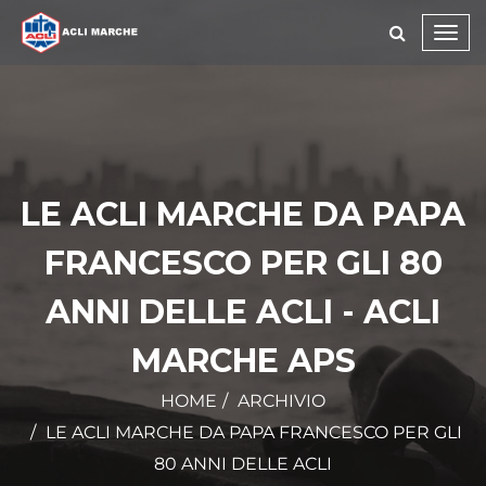
Toggl
navig
LE ACLI MARCHE DA PAPA
FRANCESCO PER GLI 80
ANNI DELLE ACLI - ACLI
MARCHE APS
HOME
ARCHIVIO
LE ACLI MARCHE DA PAPA FRANCESCO PER GLI
80 ANNI DELLE ACLI