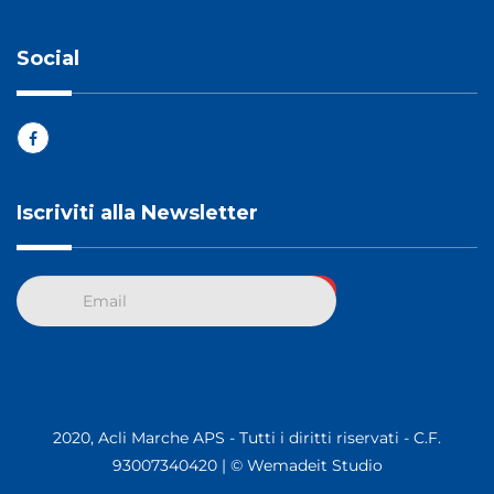
Social
Iscriviti alla Newsletter
2020, Acli Marche APS - Tutti i diritti riservati - C.F.
93007340420 |
© Wemadeit Studio