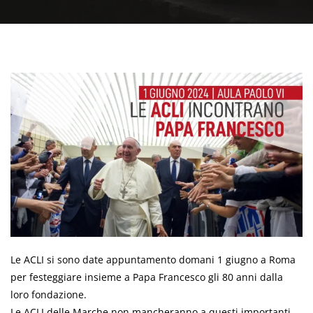
Le ACLI si sono date appuntamento domani 1 giugno a Roma
per festeggiare insieme a Papa Francesco gli 80 anni dalla
loro fondazione.
Le ACLI delle Marche non mancheranno a questi importanti