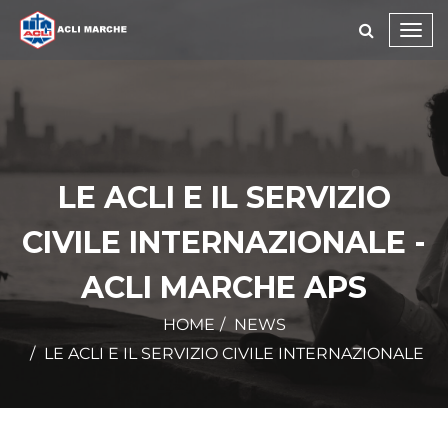
Toggl
navig
LE ACLI E IL SERVIZIO
CIVILE INTERNAZIONALE -
ACLI MARCHE APS
HOME
NEWS
LE ACLI E IL SERVIZIO CIVILE INTERNAZIONALE