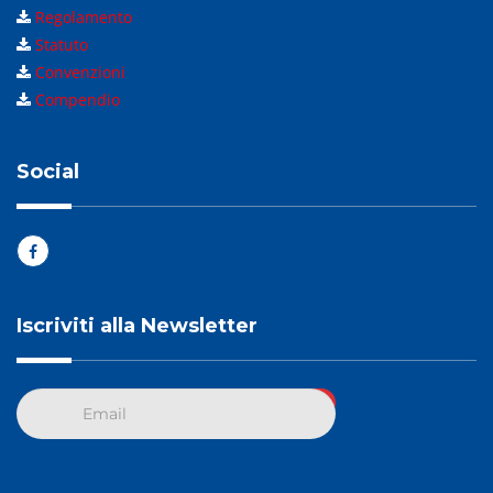
Regolamento
Statuto
Convenzioni
Compendio
Social
Iscriviti alla Newsletter