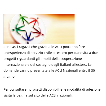
Sono 45 i ragazzi che grazie alle ACLI potranno fare
un’esperienza di servizio civile all’estero per dare vita a due
progetti riguardanti gli ambiti della cooperazione
internazionale e del sostegno degli italiani all’estero. Le
domande vanno presentate alle ACLI Nazionali entro il 30
giugno.
Per consultare i progetti disponibili e le modalità di adesione
visita la pagina sul sito delle ACLI nazionali: