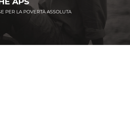
HE APS
SE PER LA POVERTÀ ASSOLUTA