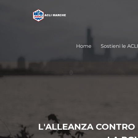
Home
Sostieni le ACL
L'ALLEANZA CONTRO 