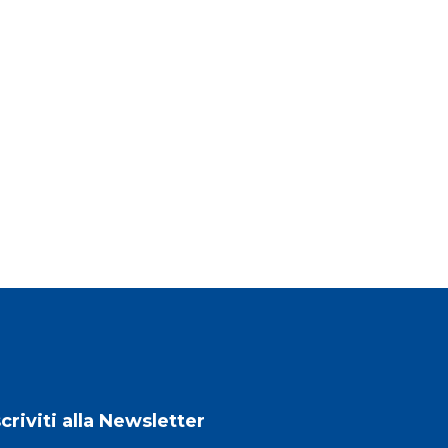
scriviti alla Newsletter