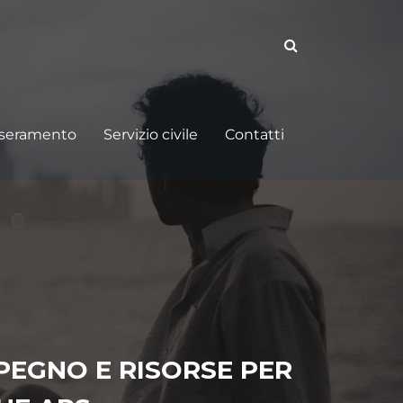
sseramento
Servizio civile
Contatti
PEGNO E RISORSE PER