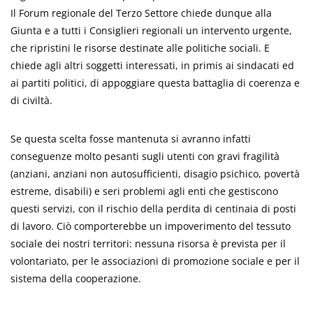
Il Forum regionale del Terzo Settore chiede dunque alla
Giunta e a tutti i Consiglieri regionali un intervento urgente,
che ripristini le risorse destinate alle politiche sociali. E
chiede agli altri soggetti interessati, in primis ai sindacati ed
ai partiti politici, di appoggiare questa battaglia di coerenza e
di civiltà.
Se questa scelta fosse mantenuta si avranno infatti
conseguenze molto pesanti sugli utenti con gravi fragilità
(anziani, anziani non autosufficienti, disagio psichico, povertà
estreme, disabili) e seri problemi agli enti che gestiscono
questi servizi, con il rischio della perdita di centinaia di posti
di lavoro. Ciò comporterebbe un impoverimento del tessuto
sociale dei nostri territori: nessuna risorsa è prevista per il
volontariato, per le associazioni di promozione sociale e per il
sistema della cooperazione.