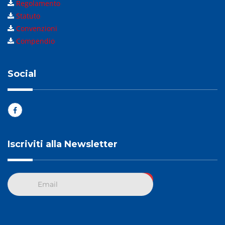
Regolamento
Statuto
Convenzioni
Compendio
Social
Iscriviti alla Newsletter