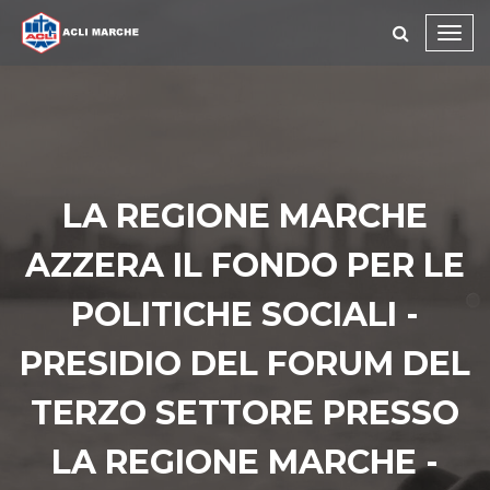
Toggl
navig
LA REGIONE MARCHE
AZZERA IL FONDO PER LE
POLITICHE SOCIALI -
PRESIDIO DEL FORUM DEL
TERZO SETTORE PRESSO
LA REGIONE MARCHE -