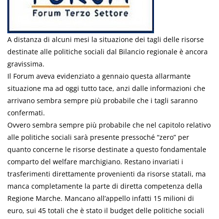
A distanza di alcuni mesi la situazione dei tagli delle risorse
destinate alle politiche sociali dal Bilancio regionale è ancora
gravissima.
Il Forum aveva evidenziato a gennaio questa allarmante
situazione ma ad oggi tutto tace, anzi dalle informazioni che
arrivano sembra sempre più probabile che i tagli saranno
confermati.
Ovvero sembra sempre più probabile che nel capitolo relativo
alle politiche sociali sarà presente pressoché “zero” per
quanto concerne le risorse destinate a questo fondamentale
comparto del welfare marchigiano. Restano invariati i
trasferimenti direttamente provenienti da risorse statali, ma
manca completamente la parte di diretta competenza della
Regione Marche. Mancano all’appello infatti 15 milioni di
euro, sui 45 totali che è stato il budget delle politiche sociali