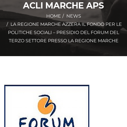
ACLI MARCHE APS
HOME
NEWS
LA REGIONE MARCHE AZZERA IL FONDO PER LE
POLITICHE SOCIALI – PRESIDIO DEL FORUM DEL
TERZO SETTORE PRESSO LA REGIONE MARCHE