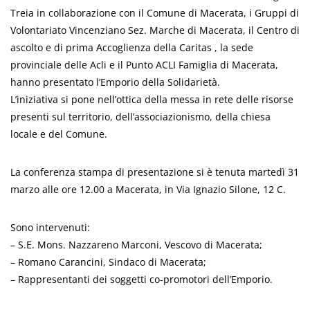
Treia in collaborazione con il Comune di Macerata, i Gruppi di
Volontariato Vincenziano Sez. Marche di Macerata, il Centro di
ascolto e di prima Accoglienza della Caritas , la sede
provinciale delle Acli e il Punto ACLI Famiglia di Macerata,
hanno presentato l’Emporio della Solidarietà.
L’iniziativa si pone nell’ottica della messa in rete delle risorse
presenti sul territorio, dell’associazionismo, della chiesa
locale e del Comune.
La conferenza stampa di presentazione si è tenuta martedì 31
marzo alle ore 12.00 a Macerata, in Via Ignazio Silone, 12 C.
Sono intervenuti:
– S.E. Mons. Nazzareno Marconi, Vescovo di Macerata;
– Romano Carancini, Sindaco di Macerata;
– Rappresentanti dei soggetti co-promotori dell’Emporio.