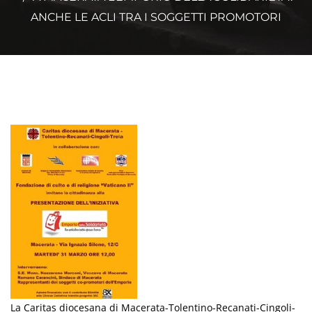
ANCHE LE ACLI TRA I SOGGETTI PROMOTORI
La Caritas diocesana di Macerata-Tolentino-Recanati-Cingoli-