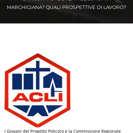
MARCHIGIANA? QUALI PROSPETTIVE DI LAVORO?
I Giovani del Progetto Policoro e la Commissione Regionale