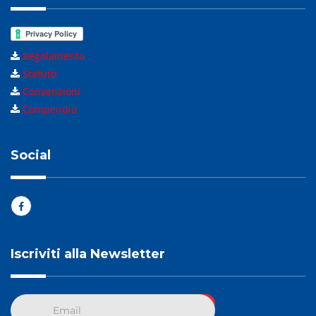
Regolamento
Statuto
Convenzioni
Compendio
Social
Iscriviti alla Newsletter