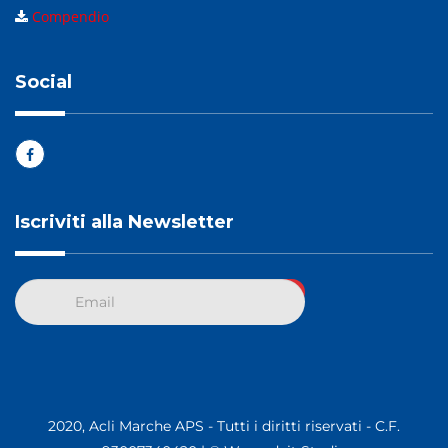
Compendio
Social
Iscriviti alla Newsletter
2020, Acli Marche APS - Tutti i diritti riservati - C.F.