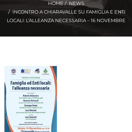
HOME
NEWS
INCONTRO A CHIARAVALLE SU FAMIGLIA E ENTI
LOCALI: L’ALLEANZA NECESSARIA – 16 NOVEMBRE