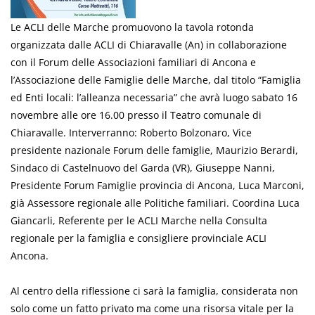
Le ACLI delle Marche promuovono la tavola rotonda
organizzata dalle ACLI di Chiaravalle (An) in collaborazione
con il Forum delle Associazioni familiari di Ancona e
l’Associazione delle Famiglie delle Marche, dal titolo “Famiglia
ed Enti locali: l’alleanza necessaria” che avrà luogo sabato 16
novembre alle ore 16.00 presso il Teatro comunale di
Chiaravalle. Interverranno: Roberto Bolzonaro, Vice
presidente nazionale Forum delle famiglie, Maurizio Berardi,
Sindaco di Castelnuovo del Garda (VR), Giuseppe Nanni,
Presidente Forum Famiglie provincia di Ancona, Luca Marconi,
già Assessore regionale alle Politiche familiari. Coordina Luca
Giancarli, Referente per le ACLI Marche nella Consulta
regionale per la famiglia e consigliere provinciale ACLI
Ancona.
Al centro della riflessione ci sarà la famiglia, considerata non
solo come un fatto privato ma come una risorsa vitale per la