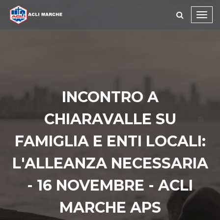
Toggl
navig
INCONTRO A
CHIARAVALLE SU
FAMIGLIA E ENTI LOCALI:
L'ALLEANZA NECESSARIA
- 16 NOVEMBRE - ACLI
MARCHE APS