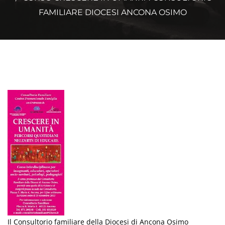
FAMILIARE DIOCESI ANCONA OSIMO
Il Consultorio familiare della Diocesi di Ancona Osimo