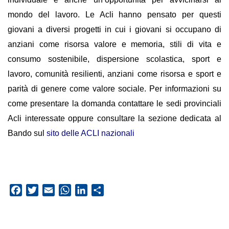
mondo del lavoro. Le Acli hanno pensato per questi
giovani a diversi progetti in cui i giovani si occupano di
anziani come risorsa valore e memoria, stili di vita e
consumo sostenibile, dispersione scolastica, sport e
lavoro, comunità resilienti, anziani come risorsa e sport e
parità di genere come valore sociale. Per informazioni su
come presentare la domanda contattare le sedi provinciali
Acli interessate oppure consultare la sezione dedicata al
Bando sul
sito delle ACLI nazionali
Facebook
Twitter
Email
WhatsApp
LinkedIn
Condividi