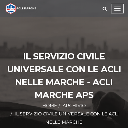
Toggl
navig
IL SERVIZIO CIVILE
UNIVERSALE CON LE ACLI
NELLE MARCHE - ACLI
MARCHE APS
HOME
ARCHIVIO
IL SERVIZIO CIVILE UNIVERSALE CON LE ACLI
NELLE MARCHE