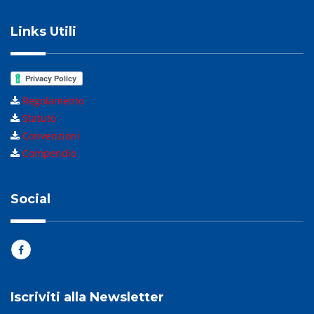
Links Utili
Regolamento
Statuto
Convenzioni
Compendio
Social
Iscriviti alla Newsletter