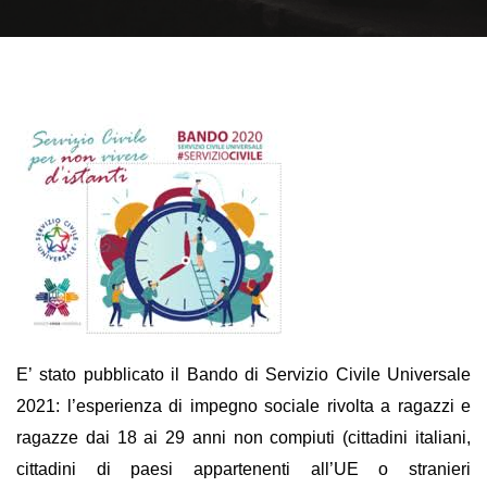
E’ stato pubblicato il Bando di Servizio Civile Universale
2021: l’esperienza di impegno sociale rivolta a ragazzi e
ragazze dai 18 ai 29 anni non compiut
i
(cittadini italiani,
cittadini di paesi appartenenti all’UE o stranieri