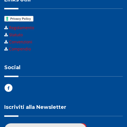
Regolamento
Statuto
Convenzioni
Compendio
Social
Iscriviti alla Newsletter