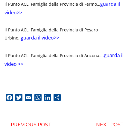
guarda il
Il Punto ACLI Famiglia della Provincia di Fermo…
video>>
Il Punto ACLI Famiglia della Provincia di Pesaro
guarda il video>>
Urbino..
.guarda il
Il Punto ACLI Famiglia della Provincia di Ancona…
video >>
Facebook
Twitter
Email
WhatsApp
LinkedIn
Condividi
PREVIOUS POST
NEXT POST