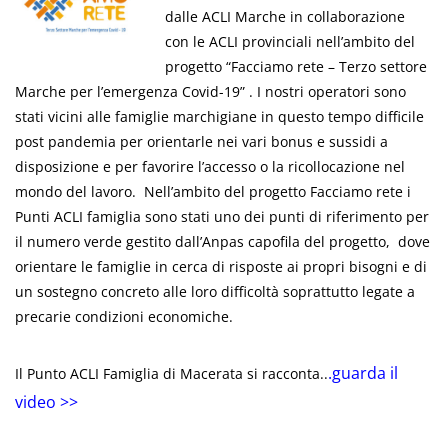
dalle ACLI Marche in collaborazione
con le ACLI provinciali nell’ambito del
progetto “Facciamo rete – Terzo settore
Marche per l’emergenza Covid-19” . I nostri operatori sono
stati vicini alle famiglie marchigiane in questo tempo difficile
post pandemia per orientarle nei vari bonus e sussidi a
disposizione e per favorire l’accesso o la ricollocazione nel
mondo del lavoro. Nell’ambito del progetto Facciamo rete i
Punti ACLI famiglia sono stati uno dei punti di riferimento per
il numero verde gestito dall’Anpas capofila del progetto, dove
orientare le famiglie in cerca di risposte ai propri bisogni e di
un sostegno concreto alle loro difficoltà soprattutto legate a
precarie condizioni economiche.
.guarda il
Il Punto ACLI Famiglia di Macerata si racconta..
video >>