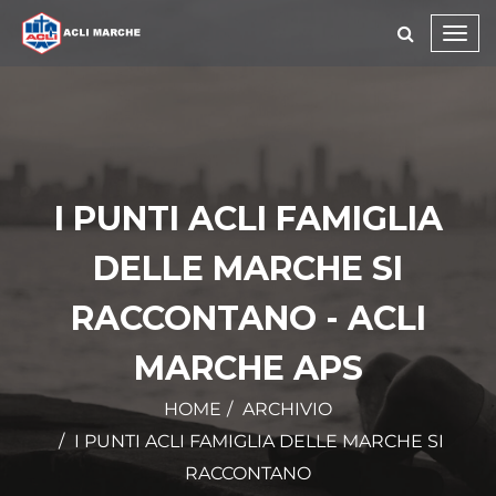
Toggl
navig
I PUNTI ACLI FAMIGLIA
DELLE MARCHE SI
RACCONTANO - ACLI
MARCHE APS
HOME
ARCHIVIO
I PUNTI ACLI FAMIGLIA DELLE MARCHE SI
RACCONTANO