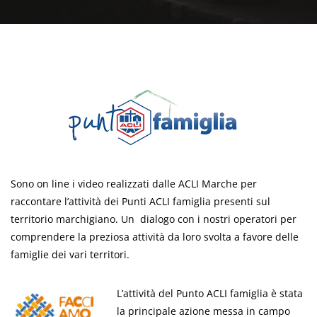
Sono on line i video realizzati dalle ACLI Marche per
raccontare l’attività dei Punti ACLI famiglia presenti sul
territorio marchigiano. Un dialogo con i nostri operatori per
comprendere la preziosa attività da loro svolta a favore delle
famiglie dei vari territori.
L’attività del Punto ACLI famiglia è stata
la principale azione messa in campo