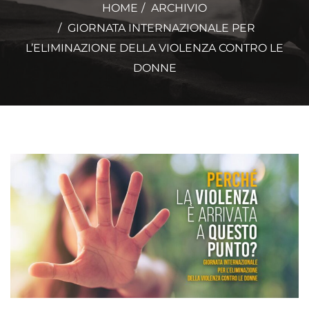
HOME
ARCHIVIO
GIORNATA INTERNAZIONALE PER
L’ELIMINAZIONE DELLA VIOLENZA CONTRO LE
DONNE