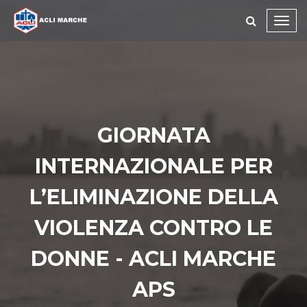
Toggl
navig
GIORNATA
INTERNAZIONALE PER
L’ELIMINAZIONE DELLA
VIOLENZA CONTRO LE
DONNE - ACLI MARCHE
APS