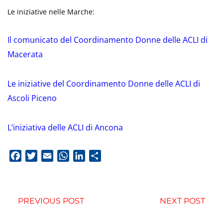
Le iniziative nelle Marche:
Il comunicato del Coordinamento Donne delle ACLI di
Macerata
Le iniziative del Coordinamento Donne delle ACLI di
Ascoli Piceno
L’iniziativa delle ACLI di Ancona
Facebook
Twitter
Email
WhatsApp
LinkedIn
Condividi
PREVIOUS POST
NEXT POST