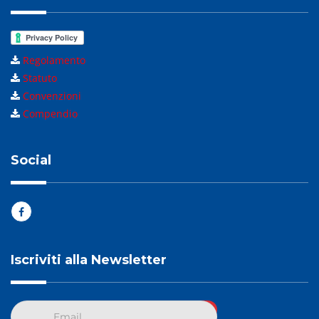
Regolamento
Statuto
Convenzioni
Compendio
Social
Iscriviti alla Newsletter