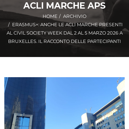
ACLI MARCHE APS
HOME
ARCHIVIO
ERASMUS+: ANCHE LE ACLI MARCHE PRESENTI
AL CIVIL SOCIETY WEEK DAL 2 AL 5 MARZO 2026 A
BRUXELLES. IL RACCONTO DELLE PARTECIPANTI