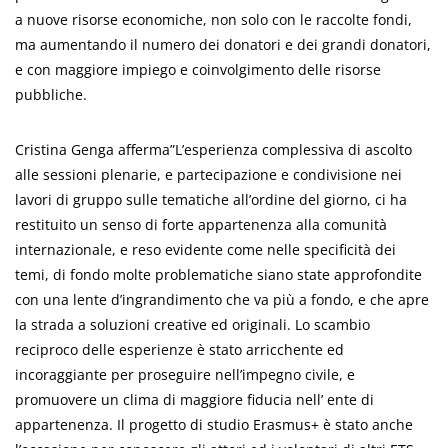
a nuove risorse economiche, non solo con le raccolte fondi,
ma aumentando il numero dei donatori e dei grandi donatori,
e con maggiore impiego e coinvolgimento delle risorse
pubbliche.
Cristina Genga afferma”L’esperienza complessiva di ascolto
alle sessioni plenarie, e partecipazione e condivisione nei
lavori di gruppo sulle tematiche all’ordine del giorno, ci ha
restituito un senso di forte appartenenza alla comunità
internazionale, e reso evidente come nelle specificità dei
temi, di fondo molte problematiche siano state approfondite
con una lente d’ingrandimento che va più a fondo, e che apre
la strada a soluzioni creative ed originali. Lo scambio
reciproco delle esperienze è stato arricchente ed
incoraggiante per proseguire nell’impegno civile, e
promuovere un clima di maggiore fiducia nell’ ente di
appartenenza. Il progetto di studio Erasmus+ è stato anche