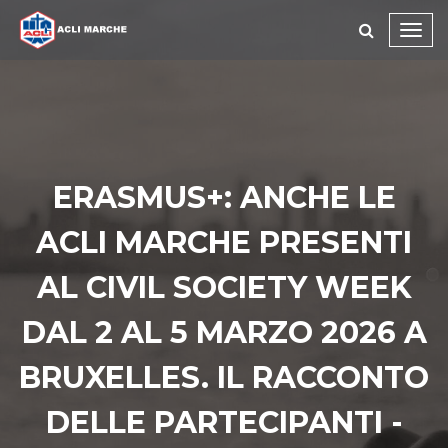
Toggl
navig
ERASMUS+: ANCHE LE
ACLI MARCHE PRESENTI
AL CIVIL SOCIETY WEEK
DAL 2 AL 5 MARZO 2026 A
BRUXELLES. IL RACCONTO
DELLE PARTECIPANTI -