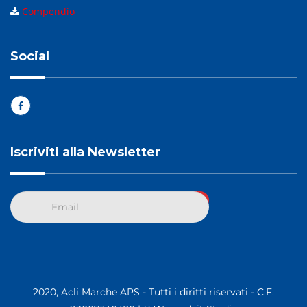
Compendio
Social
Iscriviti alla Newsletter
2020, Acli Marche APS - Tutti i diritti riservati - C.F.