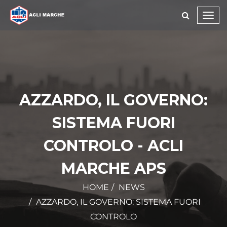
Toggl
navig
AZZARDO, IL GOVERNO:
SISTEMA FUORI
CONTROLO - ACLI
MARCHE APS
HOME
NEWS
AZZARDO, IL GOVERNO: SISTEMA FUORI
CONTROLO