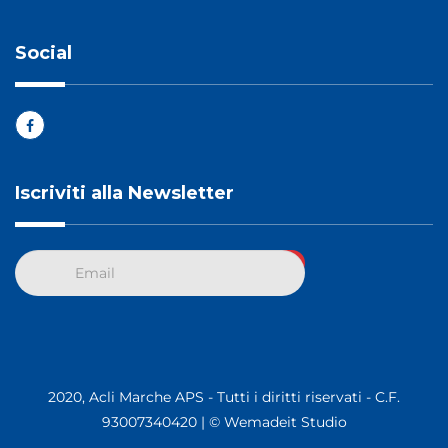
Social
Iscriviti alla Newsletter
2020, Acli Marche APS - Tutti i diritti riservati - C.F.
93007340420 |
© Wemadeit Studio