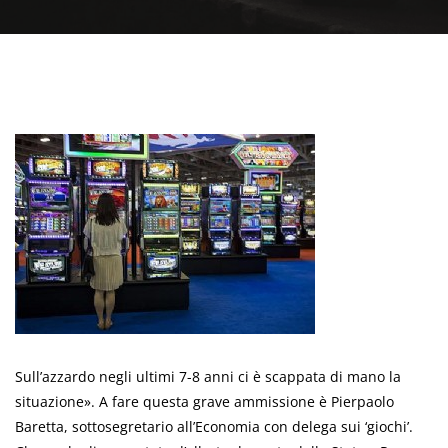
Sull’azzardo negli ultimi 7-8 anni ci è scappata di mano la
situazione». A fare questa grave ammissione è Pierpaolo
Baretta, sottosegretario all’Economia con delega sui ‘giochi’.