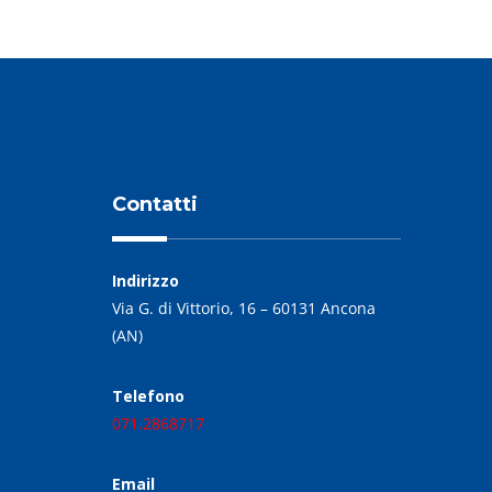
Contatti
Indirizzo
Via G. di Vittorio, 16 – 60131 Ancona
(AN)
Telefono
071.2868717
Email