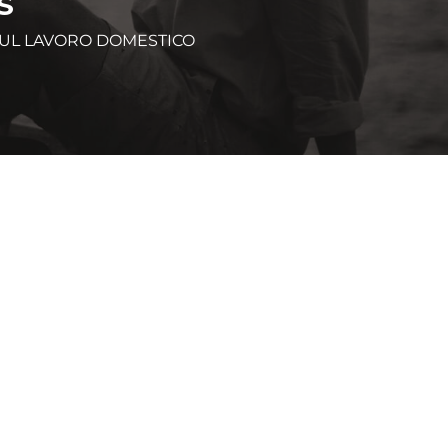
S
SUL LAVORO DOMESTICO