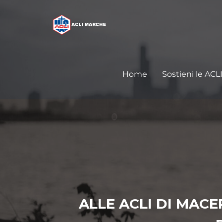
Home
Sostieni le ACL
ALLE ACLI DI MAC