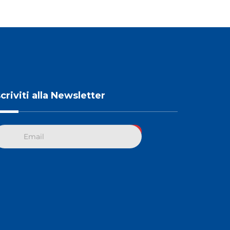
scriviti alla Newsletter