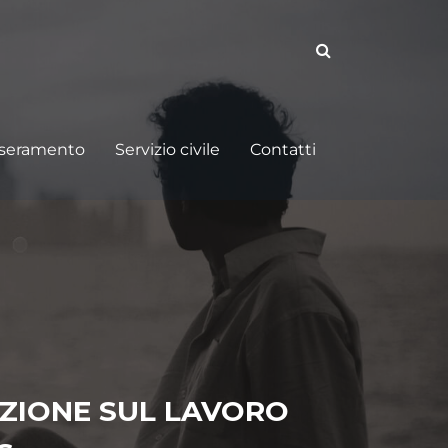
sseramento
Servizio civile
Contatti
AZIONE SUL LAVORO