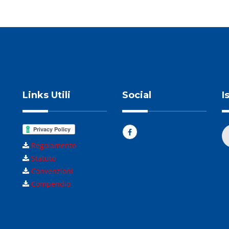
Links Utili
Social
I
Regolamento
Statuto
Convenzioni
Compendio