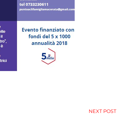
NEXT POST