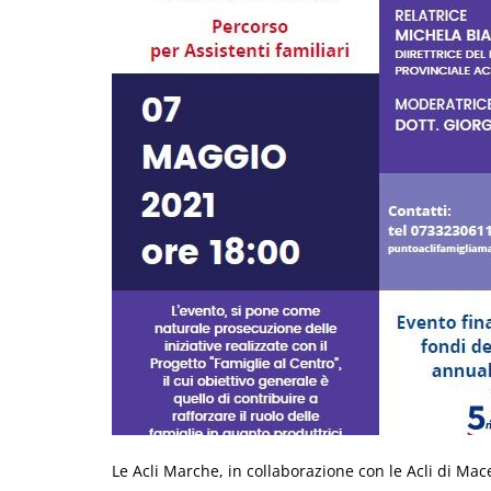
Le Acli Marche, in collaborazione con le Acli di Mac