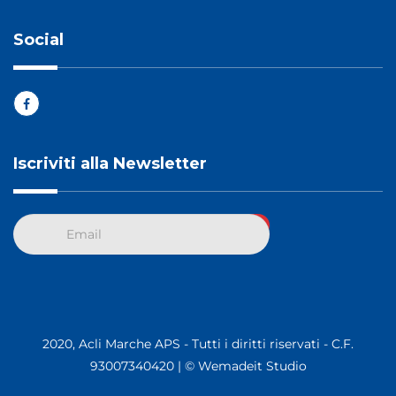
Social
Iscriviti alla Newsletter
2020, Acli Marche APS - Tutti i diritti riservati - C.F.
93007340420 |
© Wemadeit Studio