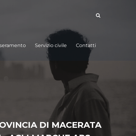
sseramento
Servizio civile
Contatti
OVINCIA DI MACERATA