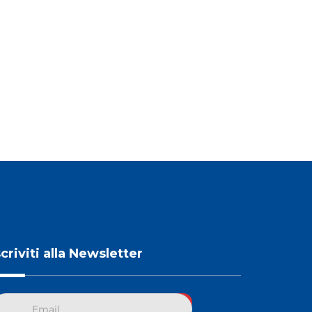
scriviti alla Newsletter