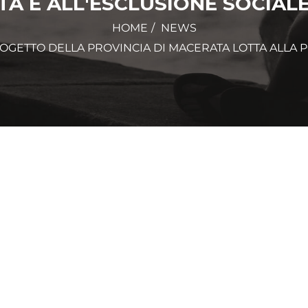
À E ALL'ESCLUSIONE SOCIALE
HOME
NEWS
OGETTO DELLA PROVINCIA DI MACERATA LOTTA ALLA P