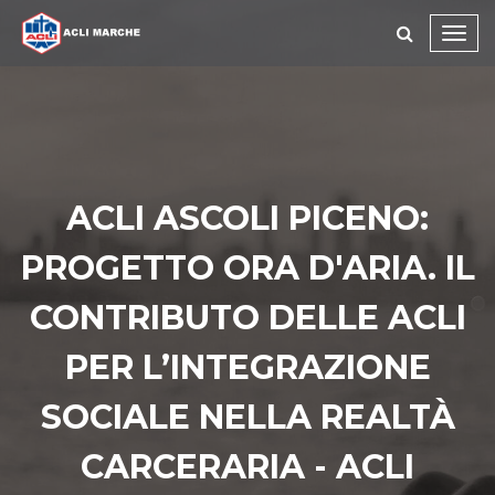
Toggl
navig
ACLI ASCOLI PICENO:
PROGETTO ORA D'ARIA. IL
CONTRIBUTO DELLE ACLI
PER L’INTEGRAZIONE
SOCIALE NELLA REALTÀ
CARCERARIA - ACLI