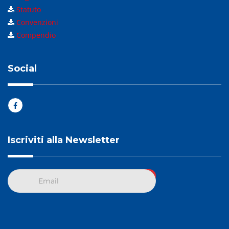
Statuto
Convenzioni
Compendio
Social
Iscriviti alla Newsletter