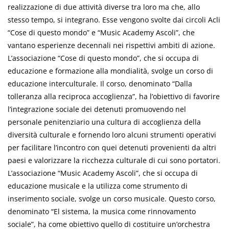
realizzazione di due attività diverse tra loro ma che, allo
stesso tempo, si integrano. Esse vengono svolte dai circoli Acli
“Cose di questo mondo” e “Music Academy Ascoli”, che
vantano esperienze decennali nei rispettivi ambiti di azione.
L’associazione “Cose di questo mondo”, che si occupa di
educazione e formazione alla mondialità, svolge un corso di
educazione interculturale. Il corso, denominato “Dalla
tolleranza alla reciproca accoglienza”, ha l’obiettivo di favorire
l’integrazione sociale dei detenuti promuovendo nel
personale penitenziario una cultura di accoglienza della
diversità culturale e fornendo loro alcuni strumenti operativi
per facilitare l’incontro con quei detenuti provenienti da altri
paesi e valorizzare la ricchezza culturale di cui sono portatori.
L’associazione “Music Academy Ascoli”, che si occupa di
educazione musicale e la utilizza come strumento di
inserimento sociale, svolge un corso musicale. Questo corso,
denominato “El sistema, la musica come rinnovamento
sociale”, ha come obiettivo quello di costituire un’orchestra