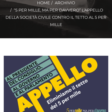
HOME
ARCHIVIO
“5 PER MILLE, MA PER DAVVERO” L’APPELLO
DELLA SOCIETÀ CIVILE CONTRO IL TETTO AL 5 PER
MILLE