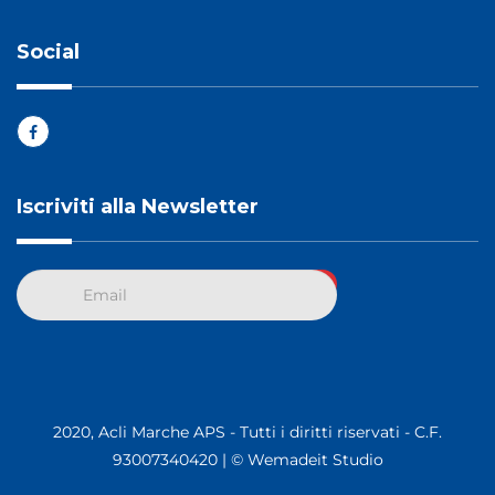
Social
Iscriviti alla Newsletter
2020, Acli Marche APS - Tutti i diritti riservati - C.F.
93007340420 |
© Wemadeit Studio