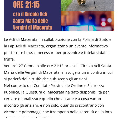
Le Acli di Macerata, in collaborazione con la Polizia di Stato e
la Fap Acli di Macerata, organizzano un evento informativo
per fornire i mezzi necessari per prevenire e tutelarsi dalle
truffe.
Venerdì 27 Gennaio alle ore 21:15 presso il Circolo Acli Santa
Maria delle Vergini di Macerata, si svolgerà un incontro in cui
si parlerà delle truffe che subiscono gli anziani.
Nel contesto del Comitato Provinciale Ordine e Sicurezza
Pubblica, la Questura di Macerata ha dato disponibilità per
cercare di analizzare quello che accade e a cosa vanno
incontro gli anziani, e non solo, quando si scontrano con
vicende e personaggi che irrompono nella serenità della loro