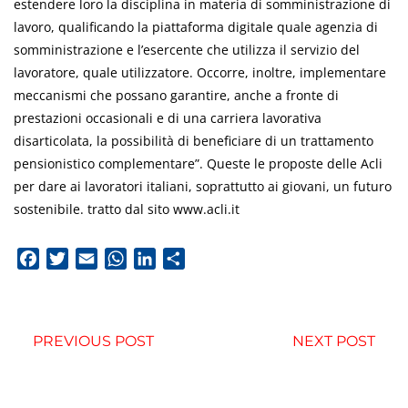
estendere loro la disciplina in materia di somministrazione di
lavoro, qualificando la piattaforma digitale quale agenzia di
somministrazione e l’esercente che utilizza il servizio del
lavoratore, quale utilizzatore. Occorre, inoltre, implementare
meccanismi che possano garantire, anche a fronte di
prestazioni occasionali e di una carriera lavorativa
disarticolata, la possibilità di beneficiare di un trattamento
pensionistico complementare”. Queste le proposte delle Acli
per dare ai lavoratori italiani, soprattutto ai giovani, un futuro
sostenibile. tratto dal sito www.acli.it
Facebook
Twitter
Email
WhatsApp
LinkedIn
Condividi
PREVIOUS POST
NEXT POST