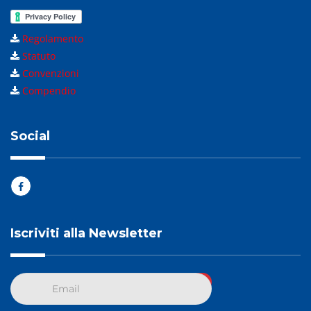
Regolamento
Statuto
Convenzioni
Compendio
Social
Iscriviti alla Newsletter