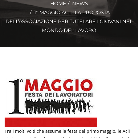
HOME
NEWS
1° MAGGIO ACLI: LA PROPOSTA
DELL’ASSOCIAZIONE PER TUTELARE I GIOVANI NEL
MONDO DEL LAVORO
Tra i molti volti che assume la festa del primo maggio, le Acli