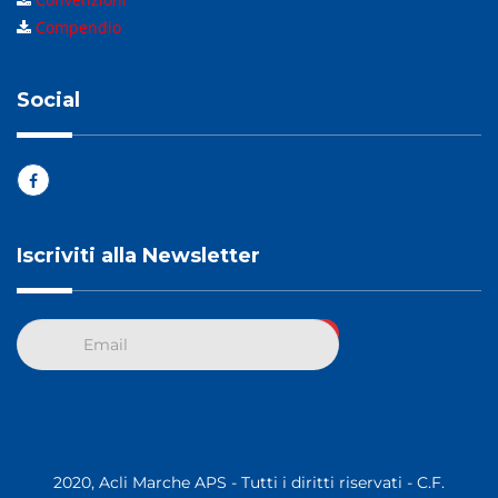
Compendio
Social
Iscriviti alla Newsletter
2020, Acli Marche APS - Tutti i diritti riservati - C.F.