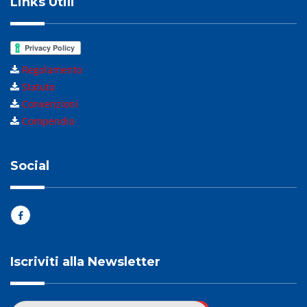
Links Utili
Regolamento
Statuto
Convenzioni
Compendio
Social
Iscriviti alla Newsletter