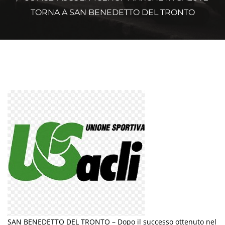
TORNA A SAN BENEDETTO DEL TRONTO
SAN BENEDETTO DEL TRONTO – Dopo il successo ottenuto nel