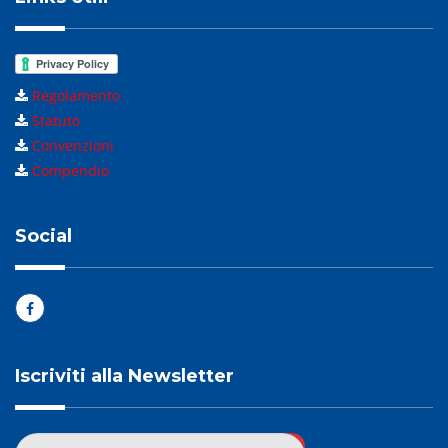
Regolamento
Statuto
Convenzioni
Compendio
Social
Iscriviti alla Newsletter