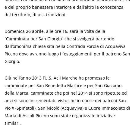
e del proprio benessere interiore e dall’altro la conoscenza
del territorio, di usi, tradizioni.
Domenica 26 aprile, alle ore 16, sarà la volta della
“Camminata per San Giorgio” che si svolgerà partendo
dall’omonima chiesa sita nella Contrada Forola di Acquaviva
Picena dove avranno luogo i festeggiamenti per il patrono San
Giorgio.
Già nell’anno 2013 l’U.S. Acli Marche ha promosso le
camminate per San Benedetto Martire e per San Giacomo
della Marca, camminate che poi nel 2014 si sono ripetute ed
anzi si sono incrementate visto che in onore dei patroni San
Pio X (Spinetoli), San Nicolò (Acquaviva) e Cuore Immacolato di
Maria di Ascoli Piceno sono state organizzate iniziative
similari.