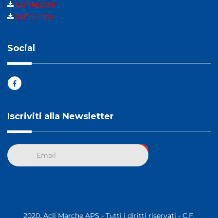
Convenzioni
Compendio
Social
Iscriviti alla Newsletter
2020, Acli Marche APS - Tutti i diritti riservati - C.F.