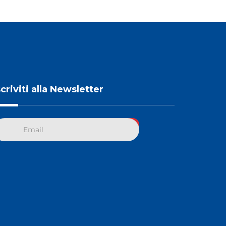
scriviti alla Newsletter