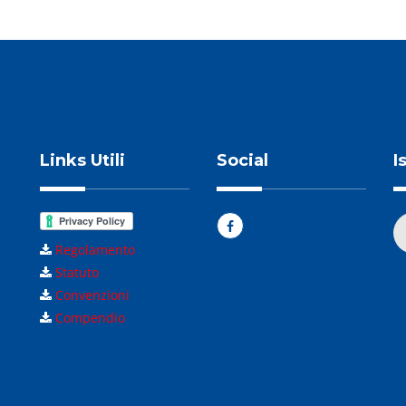
Links Utili
Social
I
Regolamento
Statuto
Convenzioni
Compendio