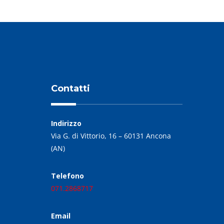
Contatti
Indirizzo
Via G. di Vittorio, 16 – 60131 Ancona
(AN)
Telefono
071.2868717
Email