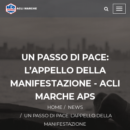
Toggl
navig
UN PASSO DI PACE:
L’APPELLO DELLA
MANIFESTAZIONE - ACLI
MARCHE APS
HOME
NEWS
UN PASSO DI PACE: L’APPELLO DELLA
MANIFESTAZIONE