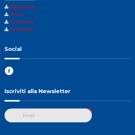
Regolamento
Statuto
Convenzioni
Compendio
Social
Iscriviti alla Newsletter