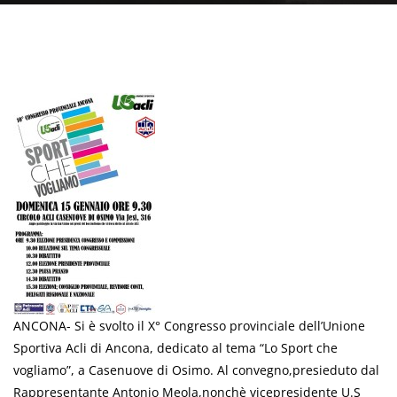
ANCONA- Si è svolto il X° Congresso provinciale dell’Unione
Sportiva Acli di Ancona, dedicato al tema “Lo Sport che
vogliamo”, a Casenuove di Osimo. Al convegno,presieduto dal
Rappresentante Antonio Meola,nonchè vicepresidente U.S