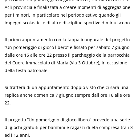
Acli provinciale finalizzata a creare momenti di aggregazione
per i minori, in particolare nel periodo estivo quando gli
impegni scolastici e di altre discipline sportive diminuiscono.
Il primo appuntamento con la tappa inaugurale del progetto
“Un pomeriggio di gioco libero” è fissato per sabato 7 giugno
dalle ore 16 alle ore 22 presso il parcheggio della parrocchia
del Cuore Immacolato di Maria (Via 3 Ottobre), in occasione
della festa patronale.
Si tratterà di un appuntamento doppio visto che ci sarà una
replica anche domenica 7 giugno sempre dall ore 16 alle ore
22.
Il progetto “Un pomeriggio di gioco libero” prevede una serie
di giochi gratuiti per bambini e ragazzi di età compresa tra i 3
ed i 12 anni.