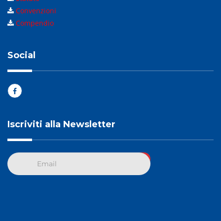
Convenzioni
Compendio
Social
Iscriviti alla Newsletter