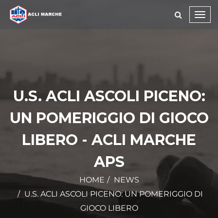
Toggl
navig
U.S. ACLI ASCOLI PICENO:
UN POMERIGGIO DI GIOCO
LIBERO - ACLI MARCHE
APS
HOME
NEWS
U.S. ACLI ASCOLI PICENO: UN POMERIGGIO DI
GIOCO LIBERO