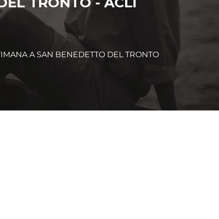
EL TRONTO - ACLI
TTIMANA A SAN BENEDETTO DEL TRONTO