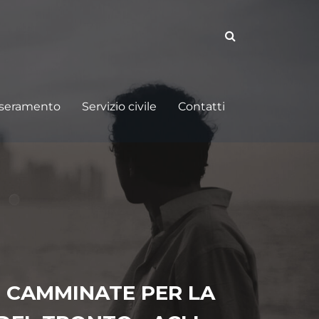
sseramento
Servizio civile
Contatti
E CAMMINATE PER LA