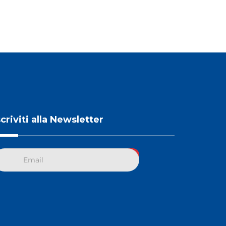
scriviti alla Newsletter