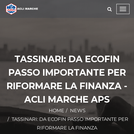
Toggl
navig
TASSINARI: DA ECOFIN
PASSO IMPORTANTE PER
RIFORMARE LA FINANZA -
ACLI MARCHE APS
HOME
NEWS
TASSINARI: DA ECOFIN PASSO IMPORTANTE PER
RIFORMARE LA FINANZA