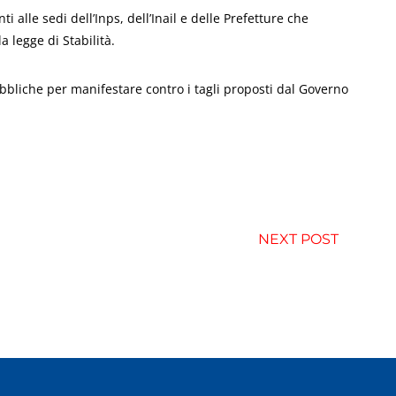
ti alle sedi dell’Inps, dell’Inail e delle Prefetture che
legge di Stabilità.
bliche per manifestare contro i tagli proposti dal Governo
NEXT POST