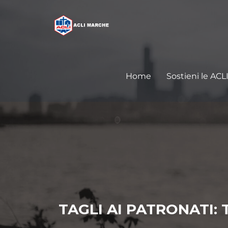
Home
Sostieni le ACL
TAGLI AI PATRONATI: 