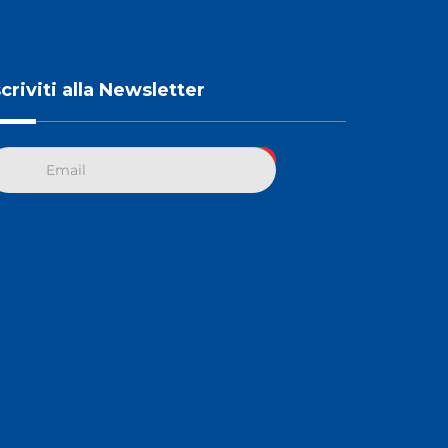
scriviti alla Newsletter