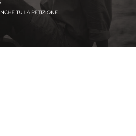
S
 ANCHE TU LA PETIZIONE