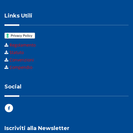
Links Utili
Regolamento
Statuto
Convenzioni
Compendio
Social
Iscriviti alla Newsletter