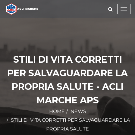
Toggl
navig
STILI DI VITA CORRETTI
PER SALVAGUARDARE LA
PROPRIA SALUTE - ACLI
MARCHE APS
HOME
NEWS
STILI DI VITA CORRETTI PER SALVAGUARDARE LA
PROPRIA SALUTE