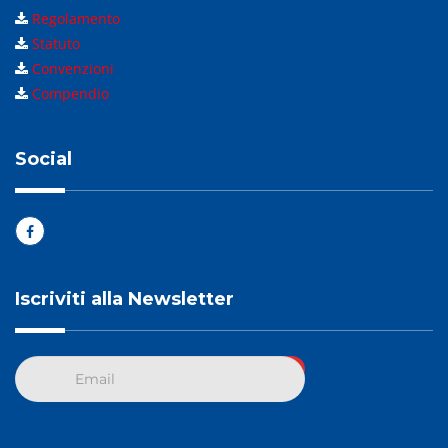
Regolamento
Statuto
Convenzioni
Compendio
Social
Iscriviti alla Newsletter